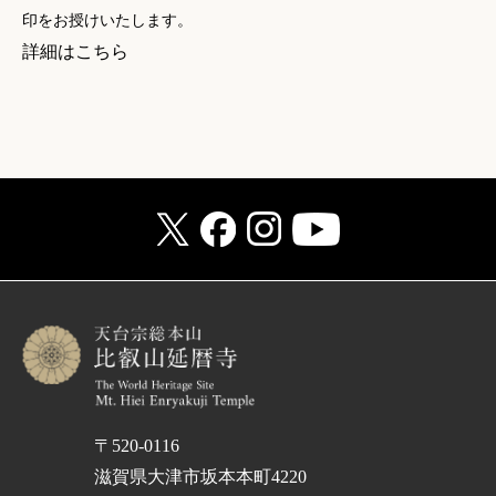
印をお授けいたします。
詳細はこちら
〒520-0116
滋賀県大津市坂本本町4220