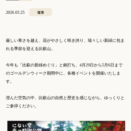
催事
2026.03.25
厳しい寒さを越え、花がやさしく咲き誇り、瑞々しい新緑に包ま
れる季節を迎える比叡山。
今年も「比叡の新緑めぐり」と銘打ち、4月29日から5月6日まで
のゴールデンウィーク期間中に、各種イベントを開催いたしま
す。
澄んだ空気の中、比叡山の自然と歴史を感じながら、ゆっくりと
ご参拝ください。