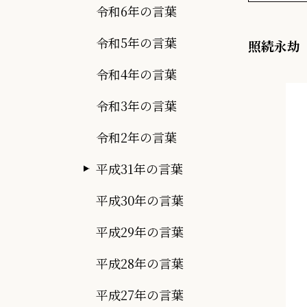
令和6年の言葉
令和5年の言葉
照続永劫
令和4年の言葉
令和3年の言葉
令和2年の言葉
平成31年の言葉
平成30年の言葉
平成29年の言葉
平成28年の言葉
平成27年の言葉