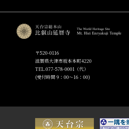
〒520-0116
滋賀県大津市坂本本町4220
TEL.077-578-0001（代）
(受付時間 9：00〜16：00)