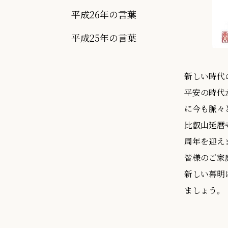
平成26年の言葉
平成25年の言葉
新しい時代
平安の時代
に今も脈々
比叡山延暦
周年を迎え
皆様のご家
新しい幕明
ましょう。