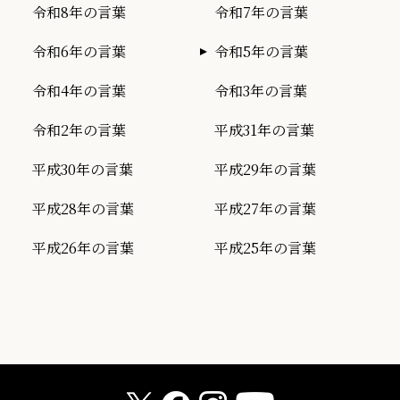
令和8年の言葉
令和7年の言葉
令和6年の言葉
令和5年の言葉
令和4年の言葉
令和3年の言葉
令和2年の言葉
平成31年の言葉
平成30年の言葉
平成29年の言葉
平成28年の言葉
平成27年の言葉
平成26年の言葉
平成25年の言葉