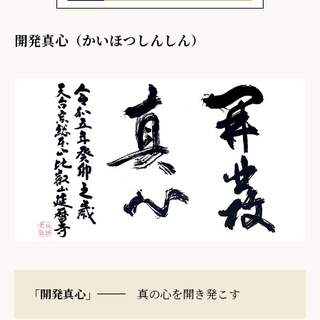
開発真心（かいほつしんしん）
「開発真心」
真の心を開き発こす