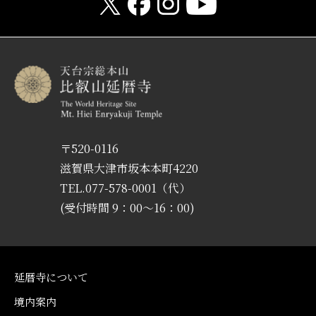
〒520-0116
滋賀県大津市坂本本町4220
TEL.077-578-0001（代）
(受付時間 9：00〜16：00)
延暦寺について
境内案内