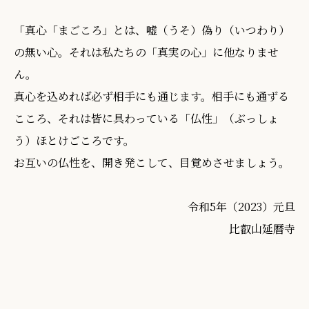
「真心「まごころ」とは、嘘（うそ）偽り（いつわり）
の無い心。それは私たちの「真実の心」に他なりませ
ん。
真心を込めれば必ず相手にも通じます。相手にも通ずる
こころ、それは皆に具わっている「仏性」（ぶっしょ
う）ほとけごころです。
お互いの仏性を、開き発こして、目覚めさせましょう。
令和5年（2023）元旦
比叡山延暦寺